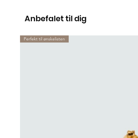
Anbefalet til dig
Perfekt til ønskelisten