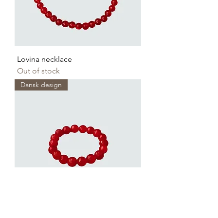
Lovina necklace
Out of stock
Dansk design