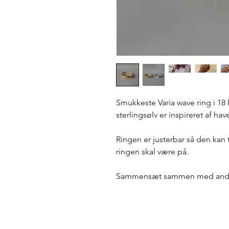
Smukkeste Varia wave ring i 18 
sterlingsølv er inspireret af ha
Ringen er justerbar så den kan 
ringen skal være på.
Sammensæt sammen med andre 