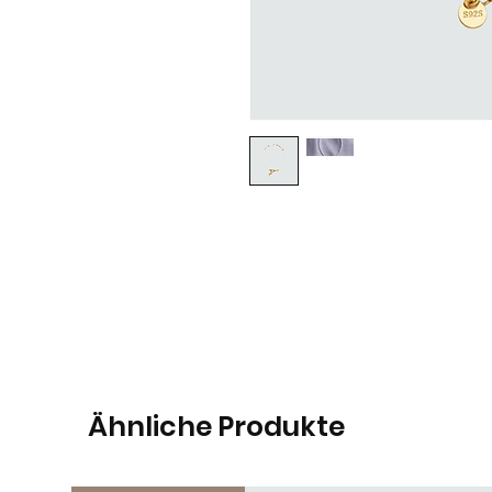
Ähnliche Produkte